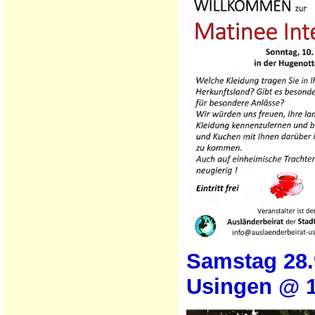
Samstag 28.
Usingen @ 1