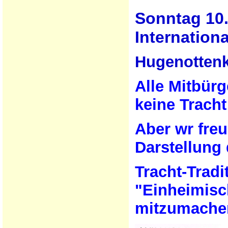
Sonntag 10
Internationa
Hugenottenk
Alle Mitbürg
keine Tracht
Aber wr freu
Darstellung 
Tracht-Tradi
"Einheimisc
mitzumache