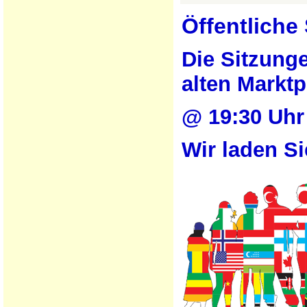
Öffentliche
Die Sitzung
alten Marktp
@ 19:30 Uhr 
Wir laden Si