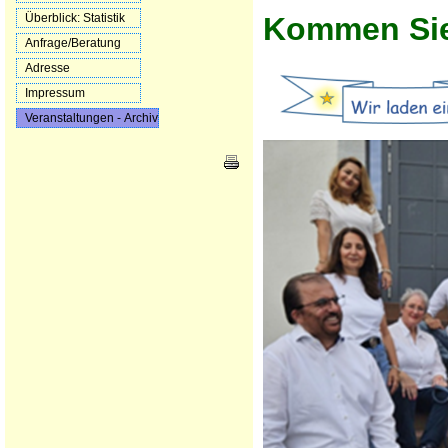
Kommen Sie 
Überblick: Statistik
Anfrage/Beratung
Adresse
Impressum
Veranstaltungen - Archiv