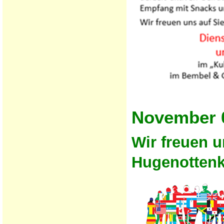
November 0
Wir freuen u
Hugenottenk